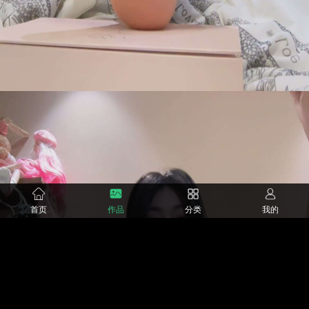
首页
作品
分类
我的