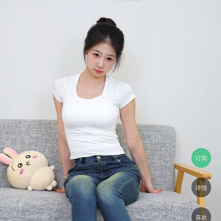
订阅
详情
喜欢