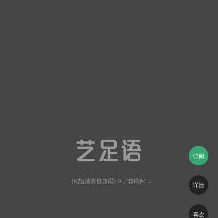
订阅
详情
喜欢